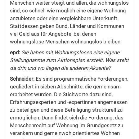
Menschen weiter steigt und allen, die wohnungslos
sind, so schnell wie möglich eine eigene Wohnung
anzubieten oder eine vergleichbare Unterkunft.
Stattdessen geben Bund, Länder und Kommunen
viel Geld aus für Angebote, bei denen
wohnungslose Menschen wohnungslos bleiben.
epd:
Sie haben mit Wohnungslosen eine eigene
Stellungnahme zum Aktionsplan erstellt. Was steht
da drin und wo liegen die anderen Akzente?
Schneider:
Es sind programmatische Forderungen,
gegliedert in sieben Abschnitte, die gemeinsam
erarbeitet wurden. Die Stichworte dazu sind,
Erfahrungsexperten und -expertinnen angemessen
zu beteiligen und diese Beteiligung strukturell zu
ermöglichen. Dann findet sich die Forderung, das
Menschenrecht auf Wohnung im Grundgesetz zu
verankern und gemeinwohlorientiertes Wohnen