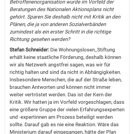
Betroffenenorganisation wurde im Vorfeld der
Beratungen des Nationalen Aktionsplans nicht
gehört. Sparen Sie deshalb nicht mit Kritik an den
Plänen, die ja von anderen Sozialverbänden
zumindest als ein erster Schritt in die richtige
Richtung gesehen werden?
Stefan Schneider:
Die Wohnungslosen_Stiftung
erhält keine staatliche Förderung, deshalb können
wir als Netzwerk angstfrei sagen, was wir für
richtig halten und sind da nicht in Abhängigkeiten.
Insbesondere Menschen, die auf der Straße leben,
brauchen Antworten und können nicht immer
weiter vertröstet werden. Das ist der Kern der
Kritik. Wir hatten ja im Vorfeld vorgeschlagen, dass
eine größere Gruppe der vielen Erfahrungsexperten
und -expertinnen am Prozess beteiligt werden
sollte. Darauf gab es nie eine Reaktion. Wäre das
Ministerium darauf eingegangen, hätte der Plan