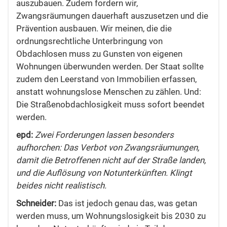
auszubauen. Zudem fordern wir,
Zwangsräumungen dauerhaft auszusetzen und die
Prävention ausbauen. Wir meinen, die die
ordnungsrechtliche Unterbringung von
Obdachlosen muss zu Gunsten von eigenen
Wohnungen überwunden werden. Der Staat sollte
zudem den Leerstand von Immobilien erfassen,
anstatt wohnungslose Menschen zu zählen. Und:
Die Straßenobdachlosigkeit muss sofort beendet
werden.
epd:
Zwei Forderungen lassen besonders
aufhorchen: Das Verbot von Zwangsräumungen,
damit die Betroffenen nicht auf der Straße landen,
und die Auflösung von Notunterkünften. Klingt
beides nicht realistisch.
Schneider:
Das ist jedoch genau das, was getan
werden muss, um Wohnungslosigkeit bis 2030 zu