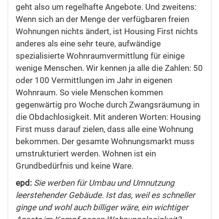
geht also um regelhafte Angebote. Und zweitens:
Wenn sich an der Menge der verfügbaren freien
Wohnungen nichts ändert, ist Housing First nichts
anderes als eine sehr teure, aufwändige
spezialisierte Wohnraumvermittlung für einige
wenige Menschen. Wir kennen ja alle die Zahlen: 50
oder 100 Vermittlungen im Jahr in eigenen
Wohnraum. So viele Menschen kommen
gegenwärtig pro Woche durch Zwangsräumung in
die Obdachlosigkeit. Mit anderen Worten: Housing
First muss darauf zielen, dass alle eine Wohnung
bekommen. Der gesamte Wohnungsmarkt muss
umstrukturiert werden. Wohnen ist ein
Grundbedürfnis und keine Ware.
epd:
Sie werben für Umbau und Umnutzung
leerstehender Gebäude. Ist das, weil es schneller
ginge und wohl auch billiger wäre, ein wichtiger