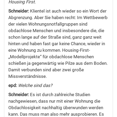
Housing First.
Schneider:
Klientel ist auch wieder so ein Wort der
Abgrenzung. Aber Sie haben recht: Im Wettbewerb
der vielen Wohnungsnotfallgruppen sind
obdachlose Menschen und insbesondere die, die
schon lange auf der Straße sind, ganz ganz weit
hinten und haben fast gar keine Chance, wieder in
eine Wohnung zu kommen. Housing-First-
„Modellprojekte“ für obdachlose Menschen
schießen ja gegenwärtig wie Pilze aus dem Boden.
Damit verbunden sind aber zwei große
Missverständnisse.
epd:
Welche sind das?
Schneider:
Es ist durch zahlreiche Studien
nachgewiesen, dass nur mit einer Wohnung die
Obdachlosigkeit nachhaltig überwunden werden
kann. Das muss man also mehr ausprobieren. Es