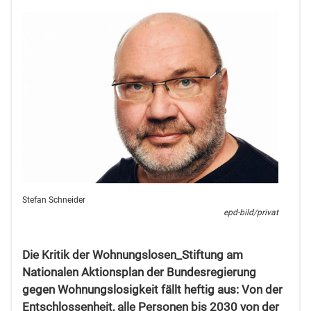
Stefan Schneider
epd-bild/privat
Die Kritik der Wohnungslosen_Stiftung am
Nationalen Aktionsplan der Bundesregierung
gegen Wohnungslosigkeit fällt heftig aus: Von der
Entschlossenheit, alle Personen bis 2030 von der