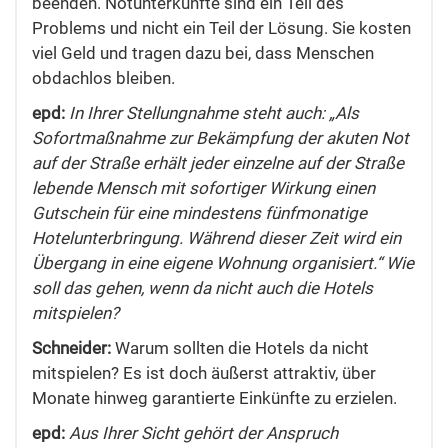
beenden. Notunterkünfte sind ein Teil des
Problems und nicht ein Teil der Lösung. Sie kosten
viel Geld und tragen dazu bei, dass Menschen
obdachlos bleiben.
epd:
In Ihrer Stellungnahme steht auch: „Als
Sofortmaßnahme zur Bekämpfung der akuten Not
auf der Straße erhält jeder einzelne auf der Straße
lebende Mensch mit sofortiger Wirkung einen
Gutschein für eine mindestens fünfmonatige
Hotelunterbringung. Während dieser Zeit wird ein
Übergang in eine eigene Wohnung organisiert.“ Wie
soll das gehen, wenn da nicht auch die Hotels
mitspielen?
Schneider:
Warum sollten die Hotels da nicht
mitspielen? Es ist doch äußerst attraktiv, über
Monate hinweg garantierte Einkünfte zu erzielen.
epd:
Aus Ihrer Sicht gehört der Anspruch