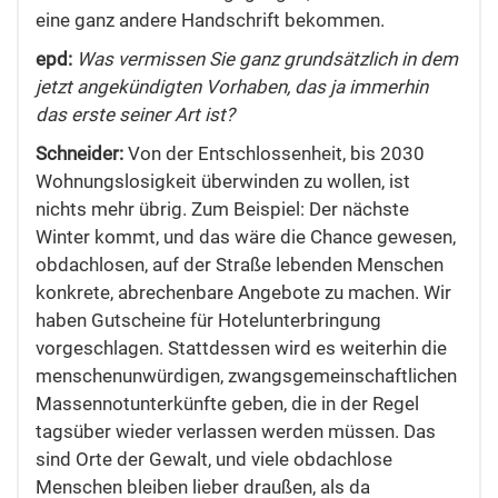
eine ganz andere Handschrift bekommen.
epd:
Was vermissen Sie ganz grundsätzlich in dem
jetzt angekündigten Vorhaben, das ja immerhin
das erste seiner Art ist?
Schneider:
Von der Entschlossenheit, bis 2030
Wohnungslosigkeit überwinden zu wollen, ist
nichts mehr übrig. Zum Beispiel: Der nächste
Winter kommt, und das wäre die Chance gewesen,
obdachlosen, auf der Straße lebenden Menschen
konkrete, abrechenbare Angebote zu machen. Wir
haben Gutscheine für Hotelunterbringung
vorgeschlagen. Stattdessen wird es weiterhin die
menschenunwürdigen, zwangsgemeinschaftlichen
Massennotunterkünfte geben, die in der Regel
tagsüber wieder verlassen werden müssen. Das
sind Orte der Gewalt, und viele obdachlose
Menschen bleiben lieber draußen, als da