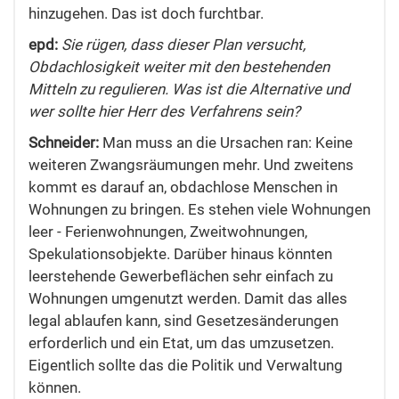
hinzugehen. Das ist doch furchtbar.
epd:
Sie rügen, dass dieser Plan versucht,
Obdachlosigkeit weiter mit den bestehenden
Mitteln zu regulieren. Was ist die Alternative und
wer sollte hier Herr des Verfahrens sein?
Schneider:
Man muss an die Ursachen ran: Keine
weiteren Zwangsräumungen mehr. Und zweitens
kommt es darauf an, obdachlose Menschen in
Wohnungen zu bringen. Es stehen viele Wohnungen
leer - Ferienwohnungen, Zweitwohnungen,
Spekulationsobjekte. Darüber hinaus könnten
leerstehende Gewerbeflächen sehr einfach zu
Wohnungen umgenutzt werden. Damit das alles
legal ablaufen kann, sind Gesetzesänderungen
erforderlich und ein Etat, um das umzusetzen.
Eigentlich sollte das die Politik und Verwaltung
können.