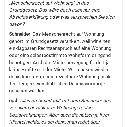
„Menschenrecht auf Wohnung“ in das
Grundgesetz. Das wäre doch auch nur eine
Absichtserklärung oder was versprechen Sie sich
davon?
Schneider:
Das Menschenrecht auf Wohnung
gehört im Grundgesetz verankert, weil wir einen
einklagbaren Rechtsanspruch auf eine Wohnung
oder eine selbstbestimmte Wohnform dringend
benötigen. Auch die Mieterbewegung fordert ja:
keine Profite mit der Miete. Wir müssen wieder
dahin kommen, dass bezahlbare Wohnungen als
Teil der gemeinschaftlichen Daseinsvorsorge
gesehen werden.
epd:
Alles steht und fällt mit dem Bau neuer und
vor allem bezahlbarer Wohnungen, also
Sozialwohnungen. Aber auch die nützen ja Ihrer
Klientel nichts, es sei denn, man redet über