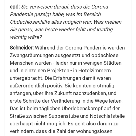
epd:
Sie verweisen darauf, dass die Corona-
Pandemie gezeigt habe, was im Bereich
Obdachlosenhilfe alles möglich war. Was meinen
Sie genau, was heute wieder fehlt und künftig
wichtig wäre?
Schneider:
Während der Corona-Pandemie wurden
Zwangsräumungen ausgesetzt und obdachlose
Menschen wurden - leider nur in wenigen Städten
und in einzelnen Projekten - in Hotelzimmern
untergebracht. Die Erfahrungen damit waren
außerordentlich positiv. Sie konnten erstmalig
anfangen, über ihre Zukunft nachzudenken, und
erste Schritte der Veränderung in die Wege leiten.
Das ist beim täglichen Überlebenskampf auf der
Straße zwischen Suppenstube und Notschlafstelle
überhaupt nicht möglich. Es geht also darum zu
verhindern, dass die Zahl der wohnungslosen