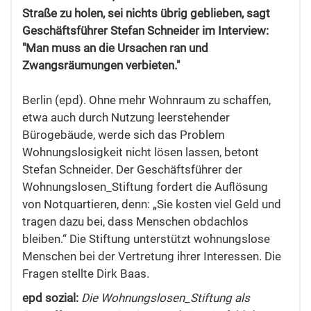
Straße zu holen, sei nichts übrig geblieben, sagt
Geschäftsführer Stefan Schneider im Interview:
"Man muss an die Ursachen ran und
Zwangsräumungen verbieten."
Berlin (epd). Ohne mehr Wohnraum zu schaffen,
etwa auch durch Nutzung leerstehender
Bürogebäude, werde sich das Problem
Wohnungslosigkeit nicht lösen lassen, betont
Stefan Schneider. Der Geschäftsführer der
Wohnungslosen_Stiftung fordert die Auflösung
von Notquartieren, denn: „Sie kosten viel Geld und
tragen dazu bei, dass Menschen obdachlos
bleiben.“ Die Stiftung unterstützt wohnungslose
Menschen bei der Vertretung ihrer Interessen. Die
Fragen stellte Dirk Baas.
epd sozial:
Die Wohnungslosen_Stiftung als