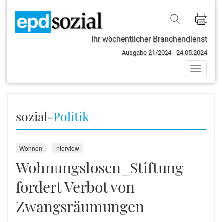
Ihr wöchentlicher Branchendienst
Ausgabe 21/2024 - 24.05.2024
Toggle
naviga
sozial-
Politik
Wohnen
Interview
Wohnungslosen_Stiftung
fordert Verbot von
Zwangsräumungen