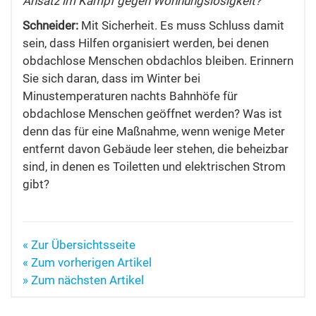
Ansatz im Kampf gegen Wohnungslosigkeit?
Schneider:
Mit Sicherheit. Es muss Schluss damit
sein, dass Hilfen organisiert werden, bei denen
obdachlose Menschen obdachlos bleiben. Erinnern
Sie sich daran, dass im Winter bei
Minustemperaturen nachts Bahnhöfe für
obdachlose Menschen geöffnet werden? Was ist
denn das für eine Maßnahme, wenn wenige Meter
entfernt davon Gebäude leer stehen, die beheizbar
sind, in denen es Toiletten und elektrischen Strom
gibt?
« Zur Übersichtsseite
« Zum vorherigen Artikel
» Zum nächsten Artikel