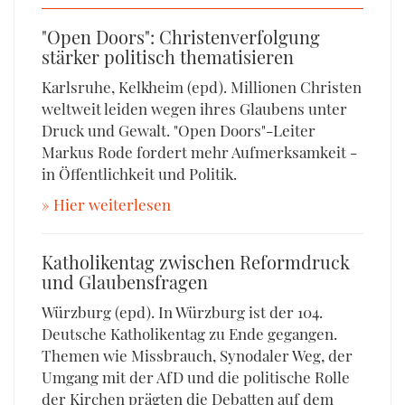
"Open Doors": Christenverfolgung
stärker politisch thematisieren
Karlsruhe, Kelkheim (epd).
Millionen Christen
weltweit leiden wegen ihres Glaubens unter
Druck und Gewalt. "Open Doors"-Leiter
Markus Rode fordert mehr Aufmerksamkeit -
in Öffentlichkeit und Politik.
» Hier weiterlesen
Katholikentag zwischen Reformdruck
und Glaubensfragen
Würzburg (epd).
In Würzburg ist der 104.
Deutsche Katholikentag zu Ende gegangen.
Themen wie Missbrauch, Synodaler Weg, der
Umgang mit der AfD und die politische Rolle
der Kirchen prägten die Debatten auf dem