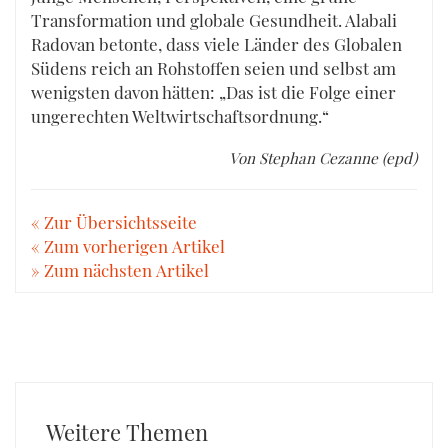
Transformation und globale Gesundheit. Alabali
Radovan betonte, dass viele Länder des Globalen
Südens reich an Rohstoffen seien und selbst am
wenigsten davon hätten: „Das ist die Folge einer
ungerechten Weltwirtschaftsordnung.“
Von Stephan Cezanne (epd)
« Zur Übersichtsseite
« Zum vorherigen Artikel
» Zum nächsten Artikel
Weitere Themen