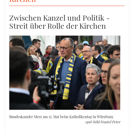
Zwischen Kanzel und Politik -
Streit über Rolle der Kirchen
Bundeskanzler Merz am 15. Mai beim Katholikentag in Würzburg
epd-bild/Daniel Peter