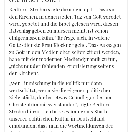
Bedford-Strohm sagte dazu dem epd: „Dass sie
den Kirchen, in denen jeden Tag von Gott geredet
wird, gebetet und die Bibel gelesen wird, diesen
Ratschlag geben zu müssen meint, ist schon
einigermaßen kühn.“ Er frage sich, in welche
Gottesdienste Frau Klöckner gehe. Dass Aussagen
zu Gott in den Medien eher selten zitiert werden,
habe mit der modernen Mediendynamik zu tun,
„nicht mit der fehlenden Priorisierung seitens
der Kirchen“.
„Wer Einmischung in die Politik nur dann
wertschätzt, wenn sie die eigenen politischen
Ziele stärkt, der hat etwas Grundlegendes am
Christentum missverstanden“, fügte Bedford-
Strohm hinzu: „Ich habe es immer als Stärke
unserer politischen Kultur in Deutschland
empfunden, dass man die Wortmeldungen der