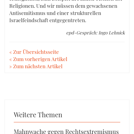
Religionen. Und wir müssen dem gewachsenen
Antisemitismus und einer strukturellen
Israelfeindschaft entgegentreten.
epd-Gespräch: Ingo Lehnick
« Zur Übersichtsseite
« Zum vorherigen Artikel
» Zum nächsten Artikel
Weitere Themen
Mahnwache gegen Rechtsextremismus