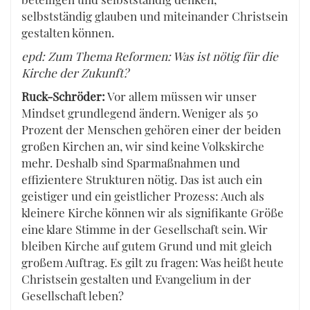
selbstständig glauben und miteinander Christsein
gestalten können.
epd: Zum Thema Reformen: Was ist nötig für die
Kirche der Zukunft?
Ruck-Schröder:
Vor allem müssen wir unser
Mindset grundlegend ändern. Weniger als 50
Prozent der Menschen gehören einer der beiden
großen Kirchen an, wir sind keine Volkskirche
mehr. Deshalb sind Sparmaßnahmen und
effizientere Strukturen nötig. Das ist auch ein
geistiger und ein geistlicher Prozess: Auch als
kleinere Kirche können wir als signifikante Größe
eine klare Stimme in der Gesellschaft sein. Wir
bleiben Kirche auf gutem Grund und mit gleich
großem Auftrag. Es gilt zu fragen: Was heißt heute
Christsein gestalten und Evangelium in der
Gesellschaft leben?