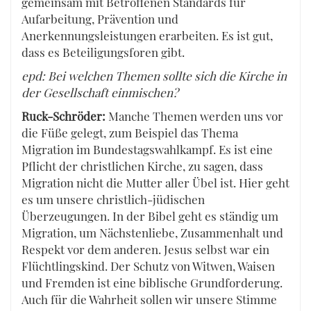
gemeinsam mit Betroffenen Standards für
Aufarbeitung, Prävention und
Anerkennungsleistungen erarbeiten. Es ist gut,
dass es Beteiligungsforen gibt.
epd: Bei welchen Themen sollte sich die Kirche in
der Gesellschaft einmischen?
Ruck-Schröder:
Manche Themen werden uns vor
die Füße gelegt, zum Beispiel das Thema
Migration im Bundestagswahlkampf. Es ist eine
Pflicht der christlichen Kirche, zu sagen, dass
Migration nicht die Mutter aller Übel ist. Hier geht
es um unsere christlich-jüdischen
Überzeugungen. In der Bibel geht es ständig um
Migration, um Nächstenliebe, Zusammenhalt und
Respekt vor dem anderen. Jesus selbst war ein
Flüchtlingskind. Der Schutz von Witwen, Waisen
und Fremden ist eine biblische Grundforderung.
Auch für die Wahrheit sollen wir unsere Stimme