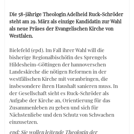
Die 58-jährige Theologin Adelheid Ruck-Schröder
steht am 29. März als einzige Kandidatin zur Wahl
als neue Präses der Evangelischen Kirche von
Westfalen.
Bielefeld (epd). Im Fall ihrer Wahl will die
bisherige Regionalbischöfin des Sprengels
Hildesheim-Göttingen der hannoverschen
Landeskirche die nötigen Reformen in der
westfälischen Kirche mit voranbringen, die
insbesondere ihren Haushalt sanieren muss. In
der Gesellschaft sieht es Ruck-Schröder als
Aufgabe der Kirche an, Orientierung für das
Zusammenleben zu geben und sich für
Nächstenliebe und den Schutz von Schwachen
einzusetzen.
epd: Sie wollen leitende Theologin der