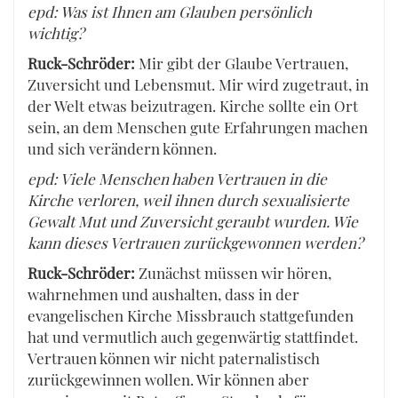
epd: Was ist Ihnen am Glauben persönlich
wichtig?
Ruck-Schröder:
Mir gibt der Glaube Vertrauen,
Zuversicht und Lebensmut. Mir wird zugetraut, in
der Welt etwas beizutragen. Kirche sollte ein Ort
sein, an dem Menschen gute Erfahrungen machen
und sich verändern können.
epd: Viele Menschen haben Vertrauen in die
Kirche verloren, weil ihnen durch sexualisierte
Gewalt Mut und Zuversicht geraubt wurden. Wie
kann dieses Vertrauen zurückgewonnen werden?
Ruck-Schröder:
Zunächst müssen wir hören,
wahrnehmen und aushalten, dass in der
evangelischen Kirche Missbrauch stattgefunden
hat und vermutlich auch gegenwärtig stattfindet.
Vertrauen können wir nicht paternalistisch
zurückgewinnen wollen. Wir können aber