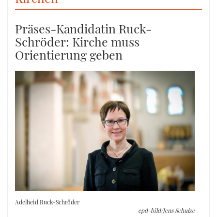
Präses-Kandidatin Ruck-
Schröder: Kirche muss
Orientierung geben
Adelheid Ruck-Schröder
epd-bild/Jens Schulze