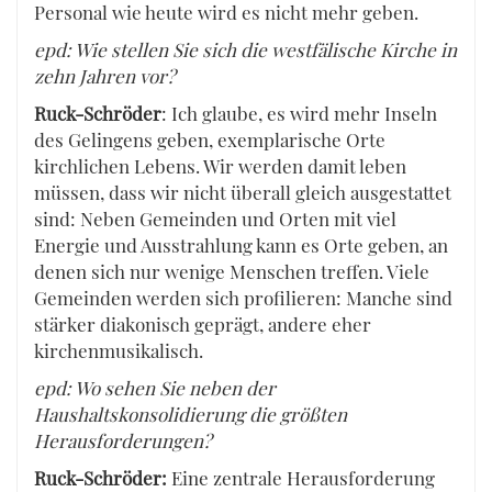
Personal wie heute wird es nicht mehr geben.
epd: Wie stellen Sie sich die westfälische Kirche in
zehn Jahren vor?
Ruck-Schröder
: Ich glaube, es wird mehr Inseln
des Gelingens geben, exemplarische Orte
kirchlichen Lebens. Wir werden damit leben
müssen, dass wir nicht überall gleich ausgestattet
sind: Neben Gemeinden und Orten mit viel
Energie und Ausstrahlung kann es Orte geben, an
denen sich nur wenige Menschen treffen. Viele
Gemeinden werden sich profilieren: Manche sind
stärker diakonisch geprägt, andere eher
kirchenmusikalisch.
epd: Wo sehen Sie neben der
Haushaltskonsolidierung die größten
Herausforderungen?
Ruck-Schröder:
Eine zentrale Herausforderung