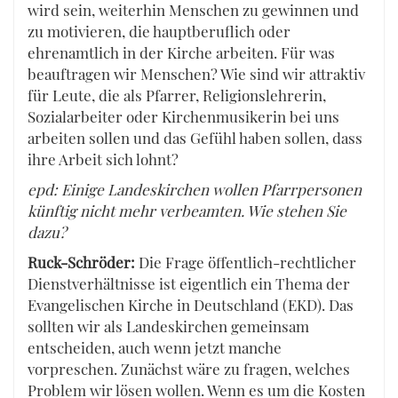
wird sein, weiterhin Menschen zu gewinnen und
zu motivieren, die hauptberuflich oder
ehrenamtlich in der Kirche arbeiten. Für was
beauftragen wir Menschen? Wie sind wir attraktiv
für Leute, die als Pfarrer, Religionslehrerin,
Sozialarbeiter oder Kirchenmusikerin bei uns
arbeiten sollen und das Gefühl haben sollen, dass
ihre Arbeit sich lohnt?
epd: Einige Landeskirchen wollen Pfarrpersonen
künftig nicht mehr verbeamten. Wie stehen Sie
dazu?
Ruck-Schröder:
Die Frage öffentlich-rechtlicher
Dienstverhältnisse ist eigentlich ein Thema der
Evangelischen Kirche in Deutschland (EKD). Das
sollten wir als Landeskirchen gemeinsam
entscheiden, auch wenn jetzt manche
vorpreschen. Zunächst wäre zu fragen, welches
Problem wir lösen wollen. Wenn es um die Kosten